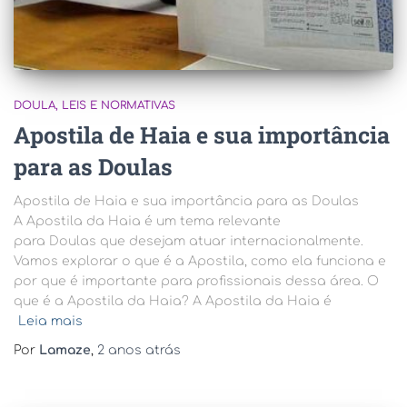
DOULA
LEIS E NORMATIVAS
Apostila de Haia e sua importância
para as Doulas
Apostila de Haia e sua importância para as Doulas
A Apostila da Haia é um tema relevante
para Doulas que desejam atuar internacionalmente.
Vamos explorar o que é a Apostila, como ela funciona e
por que é importante para profissionais dessa área. O
que é a Apostila da Haia? A Apostila da Haia é
Leia mais
Por
Lamaze
,
2 anos
atrás