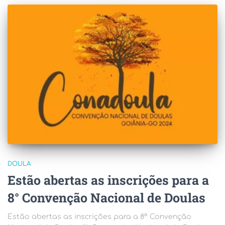
DOULA
Estão abertas as inscrições para a
8° Convenção Nacional de Doulas
Estão abertas as inscrições para a 8° Convenção