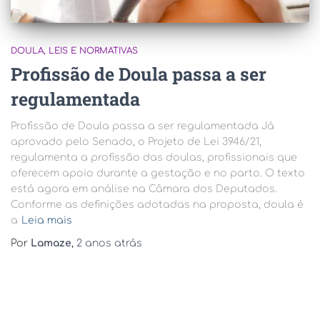
DOULA
LEIS E NORMATIVAS
Profissão de Doula passa a ser
regulamentada
Profissão de Doula passa a ser regulamentada Já
aprovado pelo Senado, o Projeto de Lei 3946/21,
regulamenta a profissão das doulas, profissionais que
oferecem apoio durante a gestação e no parto. O texto
está agora em análise na Câmara dos Deputados.
Conforme as definições adotadas na proposta, doula é
a
Leia mais
Por
Lamaze
,
2 anos
atrás