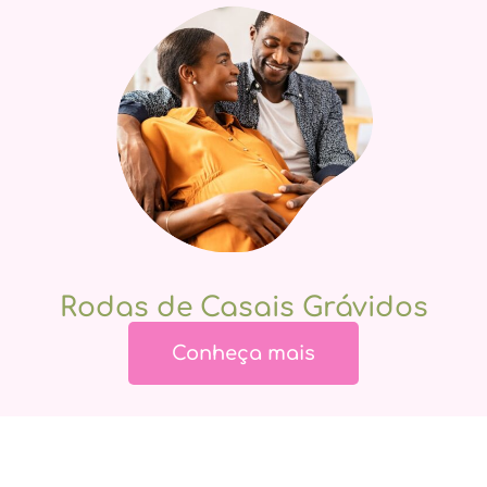
Rodas de Casais Grávidos
Conheça mais