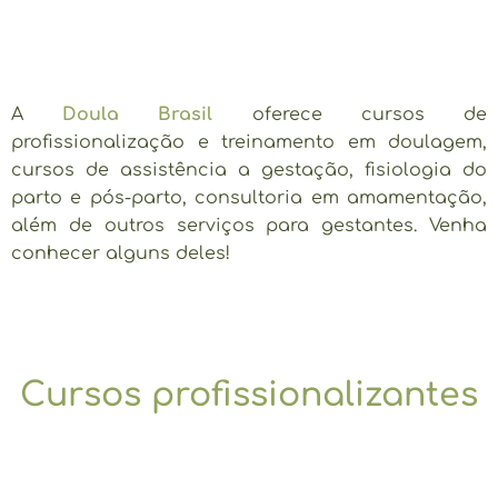
A
Doula Brasil
oferece cursos de
profissionalização e treinamento em doulagem,
cursos de assistência a gestação, fisiologia do
parto e pós-parto, consultoria em amamentação,
além de outros serviços para gestantes. Venha
conhecer alguns deles!
Cursos profissionalizantes