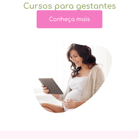
Cursos para gestantes
Conheça mais