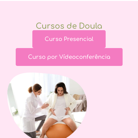
Cursos de Doula
Curso Presencial
Curso por Vídeoconferência