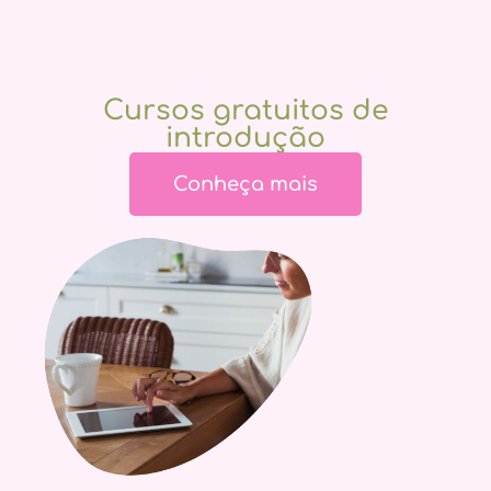
Cursos gratuitos de
introdução
Conheça mais