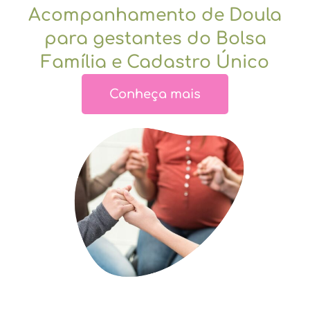
Acompanhamento de Doula
para gestantes do Bolsa
Família e Cadastro Único
Conheça mais