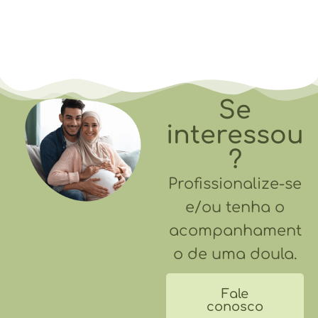
Se
interessou
?
Profissionalize-se
e/ou tenha o
acompanhament
o de uma doula.
Fale
conosco