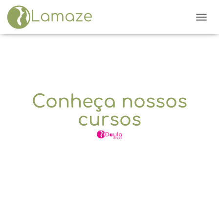
ALTE
Conheça nossos
cursos