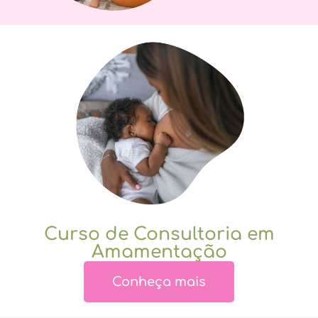
Curso de Consultoria em
Amamentação
Conheça mais