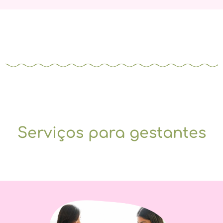
Serviços para gestantes