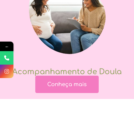
←
Acompanhamento de Doula
Conheça mais