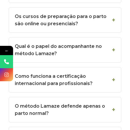
Os cursos de preparação para o parto
são online ou presenciais?
Qual é o papel do acompanhante no
←
método Lamaze?
Como funciona a certificação
internacional para profissionais?
O método Lamaze defende apenas o
parto normal?