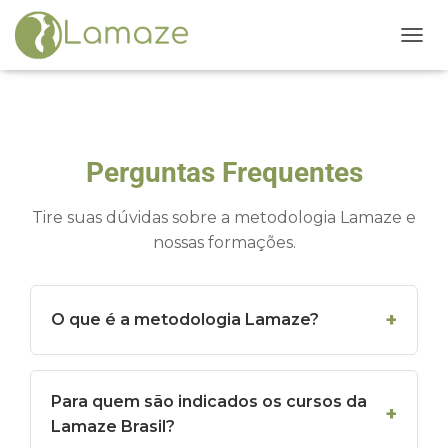
ALTE
Perguntas Frequentes
Tire suas dúvidas sobre a metodologia Lamaze e
nossas formações.
O que é a metodologia Lamaze?
Para quem são indicados os cursos da
Lamaze Brasil?