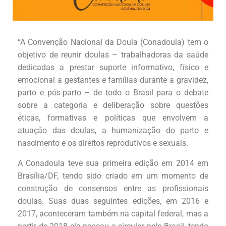
“A Convenção Nacional da Doula (Conadoula) tem o
objetivo de reunir doulas – trabalhadoras da saúde
dedicadas a prestar suporte informativo, físico e
emocional a gestantes e famílias durante a gravidez,
parto e pós-parto – de todo o Brasil para o debate
sobre a categoria e deliberação sobre questões
éticas, formativas e políticas que envolvem a
atuação das doulas, a humanização do parto e
nascimento e os direitos reprodutivos e sexuais.
A Conadoula teve sua primeira edição em 2014 em
Brasília/DF, tendo sido criado em um momento de
construção de consensos entre as profissionais
doulas. Suas duas seguintes edições, em 2016 e
2017, aconteceram também na capital federal, mas a