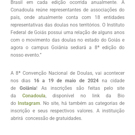
Brasil em cada edição ocorrida anualmente. A
Conadoula reúne representantes de associações do
país, onde atualmente conta com 18 entidades
representativas das doulas nos territórios. O Instituto
Federal de Goiás possui uma relação de alguns anos
com o movimento das doulas no estado do Goiás e
agora o campus Goiânia sediará a 8ª edição do
nosso evento.”
A 8ª Convenção Nacional de Doulas, vai acontecer
nos dias
16 a 19 de maio de 2024
na cidade
de
Goiânia
! As inscrições são feitas pelo site
da
Conadoula
, disponível no link da Bio
do
Instagram
. No site, há também as categorias de
inscrição e seus respectivos valores. A instituição
abrirá concessão de gratuidades.