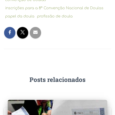
inscrições para a 8° Convenção Nacional de Doulas
papel da doula
profissão de doula
Posts relacionados