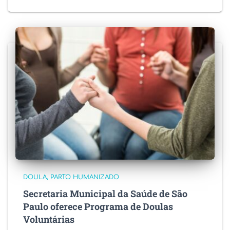
DOULA
PARTO HUMANIZADO
Secretaria Municipal da Saúde de São
Paulo oferece Programa de Doulas
Voluntárias