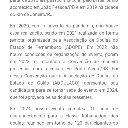
partir de 2018 ela passou a circular pelo Brasil, tendo
acontecido em João Pessoa/PB e em 2019 na cidade
do Rio de Janeiro/RJ.
Em 2020, com o advento da pandemia, não houve
essa realização, sendo em 2021 realizada de forma
remota, organizada pela Associação de Doulas do
Estado de Pernambuco (ADOPE). Em 2022 não
houve condições de organização do evento, porém
em 2023 foi retomada a Convenção de maneira
presencial com a edição em Porto Alegre/RS. Foi
nessa Convenção que a Associação de Doulas do
Estado de Goiás (ADOULAGO) apresentou sua
candidatura para se tornar sede do evento em 2024,
que foi aprovada pelas doulas presentes.
Em 2024 nosso evento completa 10 anos de
engrandecimento para a classe trabalhadora das
doulas; reunindo em torno de 120 participantes do