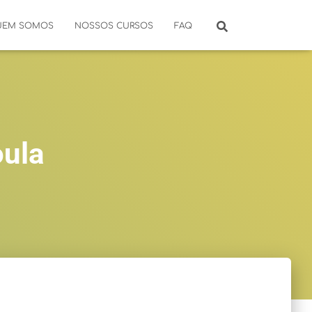
UEM SOMOS
NOSSOS CURSOS
FAQ
oula