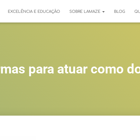
EXCELÊNCIA E EDUCAÇÃO
SOBRE LAMAZE
BLOG
Q
mas para atuar como d