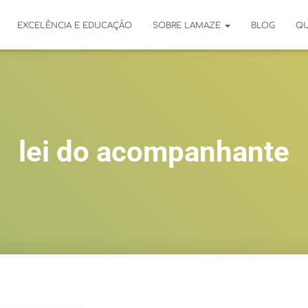
EXCELÊNCIA E EDUCAÇÃO
SOBRE LAMAZE
BLOG
Q
lei do acompanhante