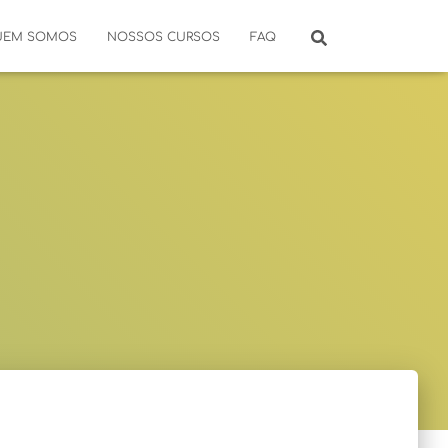
UEM SOMOS
NOSSOS CURSOS
FAQ