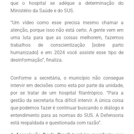
que o hospital se adéque a determinação do
Ministério da Saúde e do SUS.
“Um vídeo como esse precisa mesmo chamar a
atenção, porque isso não está certo. A gente vem em
uma luta para que as coisas melhorem, fazemos
trabalhos de conscientização [sobre parto
humanizado] e em 2024 você assiste esse tipo de
desinformação”, finaliza.
Conforme a secretária, o município não consegue
intervir em decisões como esta por parte da unidade,
por se tratar de um hospital filantrópico. “Para a
gestão da secretaria fica difícil intervir. A única coisa
que podemos fazer é continuar buscando o diálogo e
entendimento para as normas do SUS. A Defensoria
está respaldada e questionada com razão”.