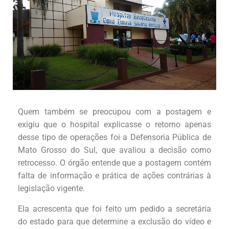
Quem também se preocupou com a postagem e
exigiu que o hospital explicasse o retorno apenas
desse tipo de operações foi a Defensoria Pública de
Mato Grosso do Sul, que avaliou a decisão como
retrocesso. O órgão entende que a postagem contém
falta de informação e prática de ações contrárias à
legislação vigente.
Ela acrescenta que foi feito um pedido a secretária
do estado para que determine a exclusão do vídeo e