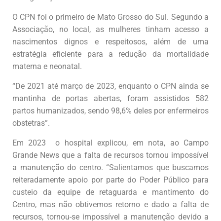
O CPN foi o primeiro de Mato Grosso do Sul. Segundo a
Associação, no local, as mulheres tinham acesso a
nascimentos dignos e respeitosos, além de uma
estratégia eficiente para a redução da mortalidade
materna e neonatal.
“De 2021 até março de 2023, enquanto o CPN ainda se
mantinha de portas abertas, foram assistidos 582
partos humanizados, sendo 98,6% deles por enfermeiros
obstetras”.
Em 2023 o hospital explicou, em nota, ao Campo
Grande News que a falta de recursos tornou impossível
a manutenção do centro. “Salientamos que buscamos
reiteradamente apoio por parte do Poder Público para
custeio da equipe de retaguarda e mantimento do
Centro, mas não obtivemos retorno e dado a falta de
recursos, tornou-se impossível a manutenção devido a