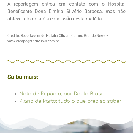
A reportagem entrou em contato com o Hospital
Beneficente Dona Elmíria Silvério Barbosa, mas não
obteve retorno até a conclusão desta matéria.
Crédito: Reportagem de Natália Olliver | Campo Grande News –
www.campograndenews.com.br
Saiba mais:
Nota de Repúdio: por Doula Brasil
Plano de Parto: tudo o que precisa saber