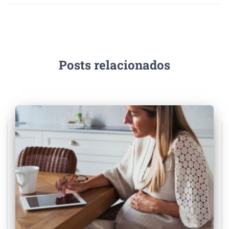
Posts relacionados