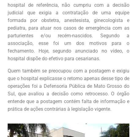
hospital de referência, não cumpriu com a decisão
judicial que exigia a contratação de uma equipe
formada por obstetra, anestesista, ginecologista e
pediatra, para atuar nos casos de emergência com as
parturientes e/ou recém-nascidos. Segundo a
associação, esse foi um dos motivos para o
fechamento. Hoje, segundo anunciado no vídeo, o
hospital dispõe do efetivo para cesarianas.
Quem também se preocupou com a postagem e exigiu
que o hospital explicasse o retorno apenas desse tipo de
operações foi a Defensoria Pública de Mato Grosso do
Sul, que avaliou a decisão como retrocesso. O órgão
entende que a postagem contém falta de informação e
prática de ações contrárias à legislação vigente.