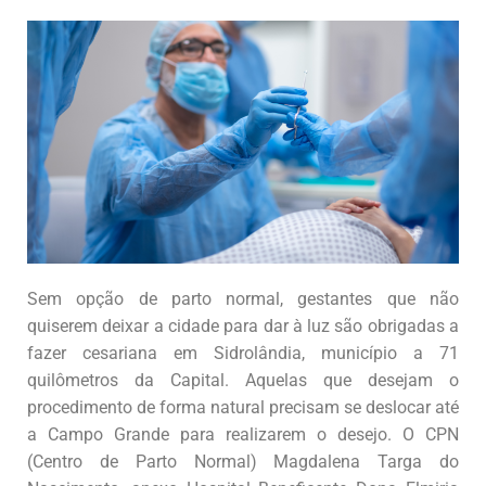
Sem opção de parto normal, gestantes que não
quiserem deixar a cidade para dar à luz são obrigadas a
fazer cesariana em Sidrolândia, município a 71
quilômetros da Capital. Aquelas que desejam o
procedimento de forma natural precisam se deslocar até
a Campo Grande para realizarem o desejo. O CPN
(Centro de Parto Normal) Magdalena Targa do