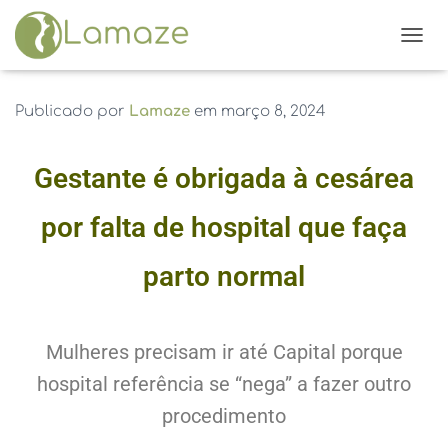
ALTE
Publicado por
Lamaze
em
março 8, 2024
Gestante é obrigada à cesárea
por falta de hospital que faça
parto normal
Mulheres precisam ir até Capital porque
hospital referência se “nega” a fazer outro
procedimento