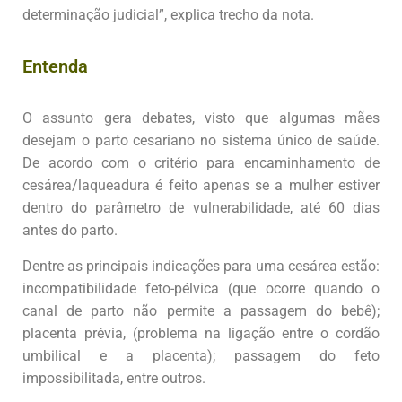
determinação judicial”, explica trecho da nota.
Entenda
O assunto gera debates, visto que algumas mães
desejam o parto cesariano no sistema único de saúde.
De acordo com o critério para encaminhamento de
cesárea/laqueadura é feito apenas se a mulher estiver
dentro do parâmetro de vulnerabilidade, até 60 dias
antes do parto.
Dentre as principais indicações para uma cesárea estão:
incompatibilidade feto-pélvica (que ocorre quando o
canal de parto não permite a passagem do bebê);
placenta prévia, (problema na ligação entre o cordão
umbilical e a placenta); passagem do feto
impossibilitada, entre outros.