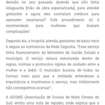
decisão no ano passado dizendo que não tinha
retaguarda [mão de obra especializada], para atender
gestantes e agora eles contratam médicos para
operarem cesarianas? Este procedimento só é
recomendado para mulheres que tiveram
complicações”.
Segundo ela, o hospital atendia gestantes de baixo risco
e seguia as normativas da Rede Cegonha. “Esse serviço
tinha financiamento do Ministério da Saúde, Estado e
município. O serviço estava estruturado dentro de
regras, normas e protocolos rígidos de cuidado entre a
mulher e o bebê. O município buscou de todas as
formas meio para que a entidade entendesse a
importância e mantivesse o serviço, mas infelizmente
não conseguimos avançar”.
A ADOMS (Associação de Doulas de Mato Grosso do
Sul) emitiu uma nota de repúdio, onde explica que o